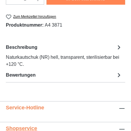
Zum Merkzettel hinzufügen
Produktnummer:
A4 3871
Beschreibung
Naturkautschuk (NR) hell, transparent, sterilisierbar bei
+120 °C.
Bewertungen
Service-Hotline
Shopservice