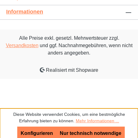
Informationen
Alle Preise exkl. gesetzl. Mehrwertsteuer zzgl.
Versandkosten
und ggf. Nachnahmegebühren, wenn nicht
anders angegeben.
Realisiert mit Shopware
Diese Website verwendet Cookies, um eine bestmögliche
Erfahrung bieten zu können.
Mehr Informationen ...
Konfigurieren
Nur technisch notwendige