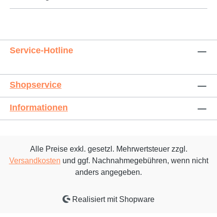
Service-Hotline
Shopservice
Informationen
Alle Preise exkl. gesetzl. Mehrwertsteuer zzgl.
Versandkosten
und ggf. Nachnahmegebühren, wenn nicht
anders angegeben.
Realisiert mit Shopware