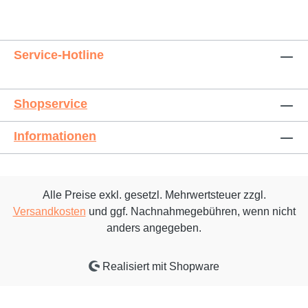
Service-Hotline
Shopservice
Informationen
Alle Preise exkl. gesetzl. Mehrwertsteuer zzgl.
Versandkosten
und ggf. Nachnahmegebühren, wenn nicht
anders angegeben.
Realisiert mit Shopware