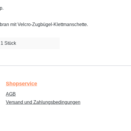
p.
ran mit Velcro-Zugbügel-Klettmanschette.
1 Stück
Shopservice
AGB
Versand und Zahlungsbedingungen