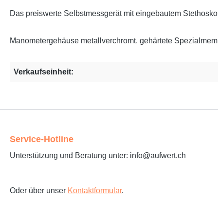
Das preiswerte Selbstmessgerät mit eingebautem Stethosko
Manometergehäuse metallverchromt, gehärtete Spezialmemb
Verkaufseinheit:
Service-Hotline
Unterstützung und Beratung unter: info@aufwert.ch
Oder über unser
Kontaktformular
.