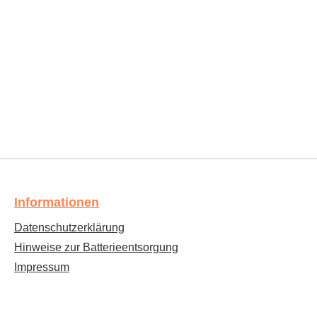
Informationen
Datenschutzerklärung
Hinweise zur Batterieentsorgung
Impressum