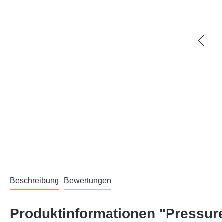
Beschreibung
Bewertungen
Produktinformationen "Pressur