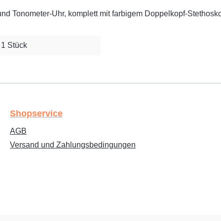
nd Tonometer-Uhr, komplett mit farbigem Doppelkopf-Stethosko
1 Stück
Shopservice
AGB
Versand und Zahlungsbedingungen