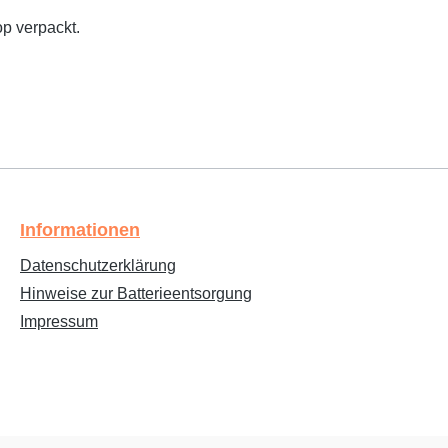
p verpackt.
Informationen
Datenschutzerklärung
Hinweise zur Batterieentsorgung
Impressum