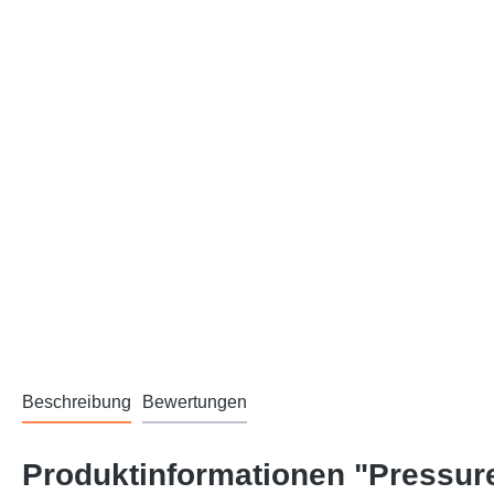
Beschreibung
Bewertungen
Produktinformationen "Pressure