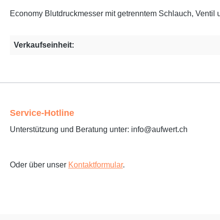
Economy Blutdruckmesser mit getrenntem Schlauch, Ventil u
Verkaufseinheit:
Service-Hotline
Unterstützung und Beratung unter: info@aufwert.ch
Oder über unser
Kontaktformular
.