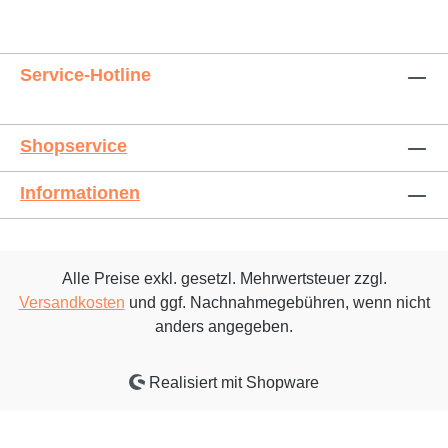
Service-Hotline
Shopservice
Informationen
Alle Preise exkl. gesetzl. Mehrwertsteuer zzgl.
Versandkosten
und ggf. Nachnahmegebühren, wenn nicht
anders angegeben.
Realisiert mit Shopware