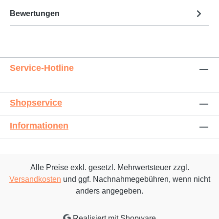
Bewertungen
Service-Hotline
Shopservice
Informationen
Alle Preise exkl. gesetzl. Mehrwertsteuer zzgl.
Versandkosten
und ggf. Nachnahmegebühren, wenn nicht
anders angegeben.
Realisiert mit Shopware