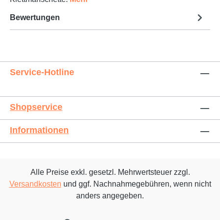
Bewertungen
Service-Hotline
Shopservice
Informationen
Alle Preise exkl. gesetzl. Mehrwertsteuer zzgl.
Versandkosten
und ggf. Nachnahmegebühren, wenn nicht
anders angegeben.