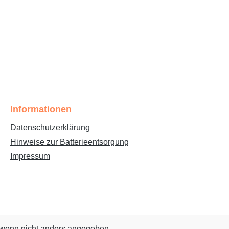
Informationen
Datenschutzerklärung
Hinweise zur Batterieentsorgung
Impressum
wenn nicht anders angegeben.