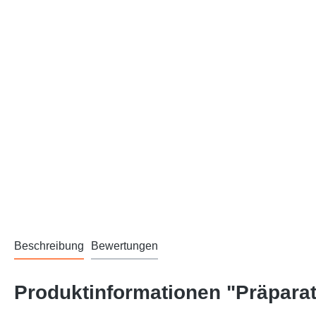
Beschreibung
Bewertungen
Produktinformationen "Präpar