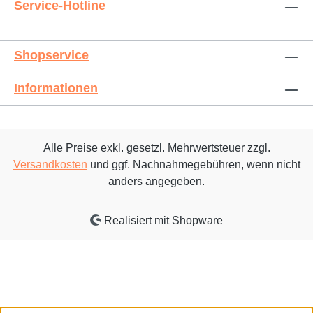
Service-Hotline
Shopservice
Informationen
Alle Preise exkl. gesetzl. Mehrwertsteuer zzgl.
Versandkosten
und ggf. Nachnahmegebühren, wenn nicht
anders angegeben.
Realisiert mit Shopware