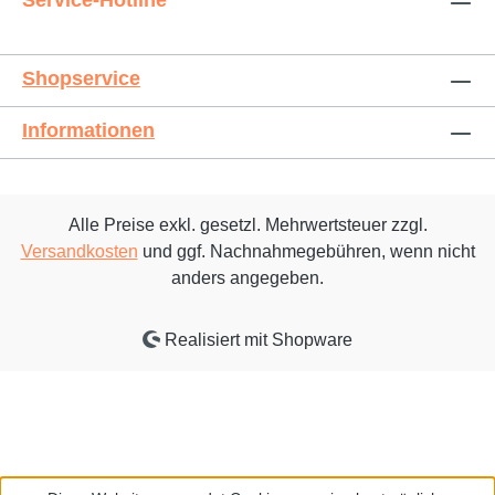
Service-Hotline
Shopservice
Informationen
Alle Preise exkl. gesetzl. Mehrwertsteuer zzgl.
Versandkosten
und ggf. Nachnahmegebühren, wenn nicht
anders angegeben.
Realisiert mit Shopware