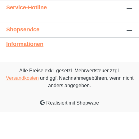
Service-Hotline
Shopservice
Informationen
Alle Preise exkl. gesetzl. Mehrwertsteuer zzgl.
Versandkosten
und ggf. Nachnahmegebühren, wenn nicht
anders angegeben.
Realisiert mit Shopware