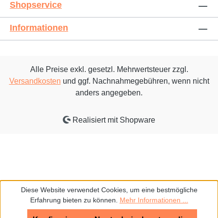
Shopservice
Informationen
Alle Preise exkl. gesetzl. Mehrwertsteuer zzgl.
Versandkosten
und ggf. Nachnahmegebühren, wenn nicht
anders angegeben.
Realisiert mit Shopware
Diese Website verwendet Cookies, um eine bestmögliche
Erfahrung bieten zu können.
Mehr Informationen ...