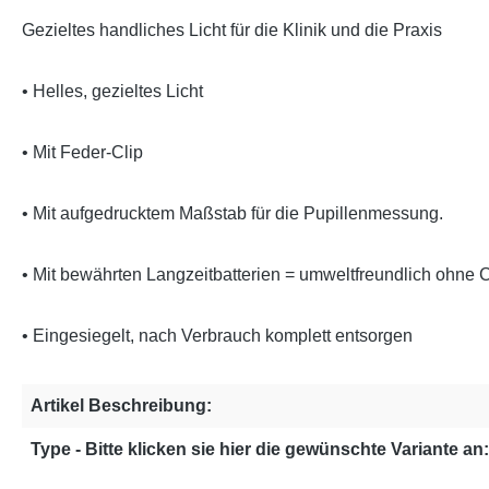
Gezieltes handliches Licht für die Klinik und die Praxis
• Helles, gezieltes Licht
• Mit Feder-Clip
• Mit aufgedrucktem Maßstab für die Pupillenmessung.
• Mit bewährten Langzeitbatterien = umweltfreundlich ohne
• Eingesiegelt, nach Verbrauch komplett entsorgen
Artikel Beschreibung:
Type - Bitte klicken sie hier die gewünschte Variante an: