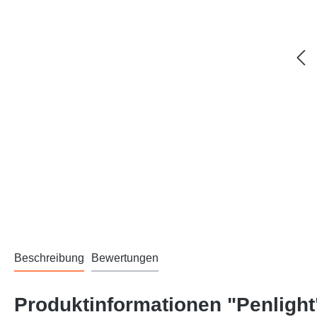
Beschreibung
Bewertungen
Produktinformationen "Penlight