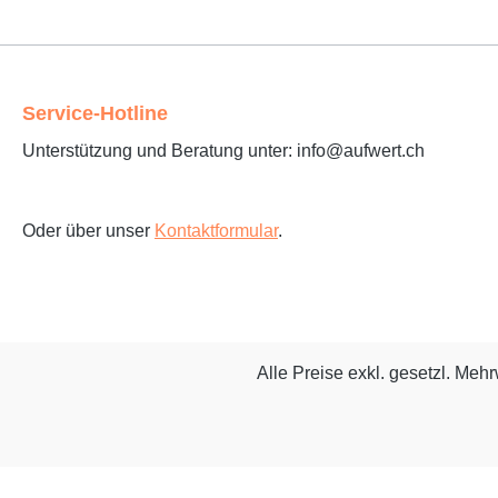
Service-Hotline
Unterstützung und Beratung unter: info@aufwert.ch
Oder über unser
Kontaktformular
.
Alle Preise exkl. gesetzl. Meh