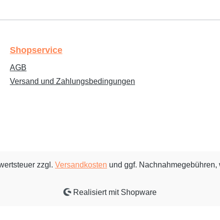
Shopservice
AGB
Versand und Zahlungsbedingungen
rwertsteuer zzgl.
Versandkosten
und ggf. Nachnahmegebühren, 
Realisiert mit Shopware