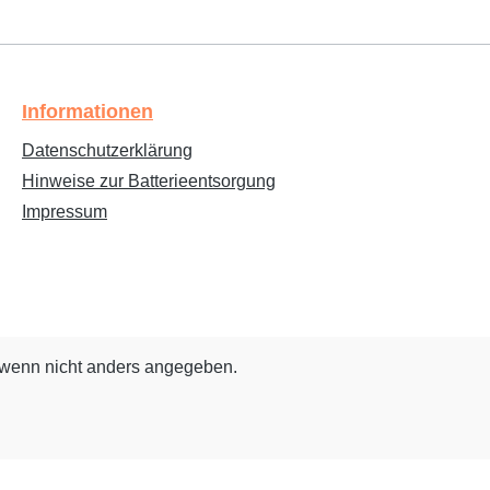
Informationen
Datenschutzerklärung
Hinweise zur Batterieentsorgung
Impressum
wenn nicht anders angegeben.