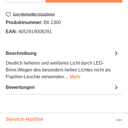
Zum Merkzettel hinzufügen
Produktnummer:
B6 1300
EAN:
4052919008291
Beschreibung
Deutlich helleres und weißeres Licht durch LED-
Birne.Wegen des besonders hellen Lichtes nicht als
Pupillen-Leuchte verwenden…
Mehr
Bewertungen
Service-Hotline