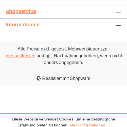
Shopservice
Informationen
Alle Preise exkl. gesetzl. Mehrwertsteuer zzgl.
Versandkosten
und ggf. Nachnahmegebühren, wenn nicht
anders angegeben.
Realisiert mit Shopware
Diese Website verwendet Cookies, um eine bestmögliche
Erfahrung bieten zu können.
Mehr Informationen ...