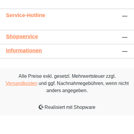
Service-Hotline
Shopservice
Informationen
Alle Preise exkl. gesetzl. Mehrwertsteuer zzgl.
Versandkosten
und ggf. Nachnahmegebühren, wenn nicht
anders angegeben.
Realisiert mit Shopware