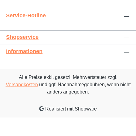
Service-Hotline
Shopservice
Informationen
Alle Preise exkl. gesetzl. Mehrwertsteuer zzgl.
Versandkosten
und ggf. Nachnahmegebühren, wenn nicht
anders angegeben.
Realisiert mit Shopware