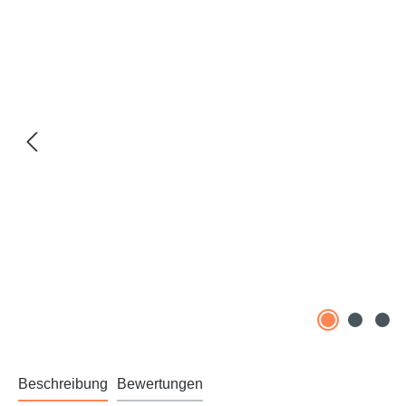
Beschreibung
Bewertungen