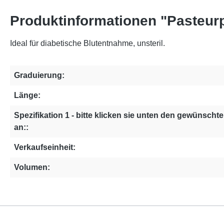
Produktinformationen "Pasteurp
Ideal für diabetische Blutentnahme, unsteril.
Graduierung:
Länge:
Spezifikation 1 - bitte klicken sie unten den gewünschte
an::
Verkaufseinheit:
Volumen: