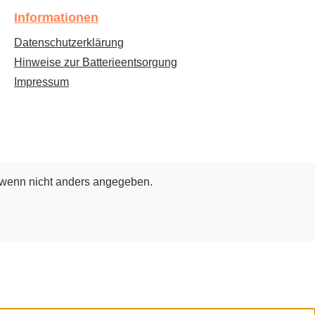
Informationen
Datenschutzerklärung
Hinweise zur Batterieentsorgung
Impressum
wenn nicht anders angegeben.