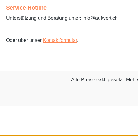
Service-Hotline
Unterstützung und Beratung unter: info@aufwert.ch
Oder über unser
Kontaktformular
.
Alle Preise exkl. gesetzl. Meh