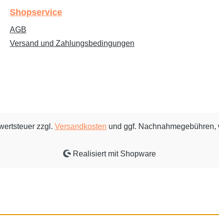
Shopservice
AGB
Versand und Zahlungsbedingungen
rwertsteuer zzgl.
Versandkosten
und ggf. Nachnahmegebühren, 
Realisiert mit Shopware