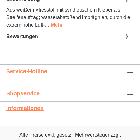
Aus weißem Vliesstoff mit synthetischem Kleber als
Streifenauftrag; wasserabstoßend imprägniert, durch die
extrem hohe Luft-…
Mehr
Bewertungen
Service-Hotline
Shopservice
Informationen
Alle Preise exkl. gesetzl. Mehrwertsteuer zzgl.