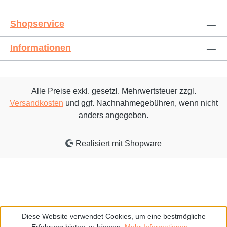
Shopservice
Informationen
Alle Preise exkl. gesetzl. Mehrwertsteuer zzgl.
Versandkosten
und ggf. Nachnahmegebühren, wenn nicht
anders angegeben.
Realisiert mit Shopware
Diese Website verwendet Cookies, um eine bestmögliche