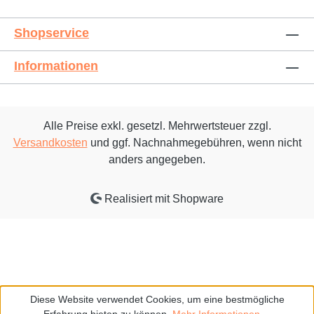
Shopservice
Informationen
Alle Preise exkl. gesetzl. Mehrwertsteuer zzgl.
Versandkosten
und ggf. Nachnahmegebühren, wenn nicht
anders angegeben.
Realisiert mit Shopware
Diese Website verwendet Cookies, um eine bestmögliche