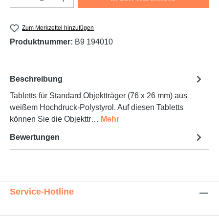
Zum Merkzettel hinzufügen
Produktnummer:
B9 194010
Beschreibung
Tabletts für Standard Objektträger (76 x 26 mm) aus
weißem Hochdruck-Polystyrol. Auf diesen Tabletts
können Sie die Objekttr…
Mehr
Bewertungen
Service-Hotline