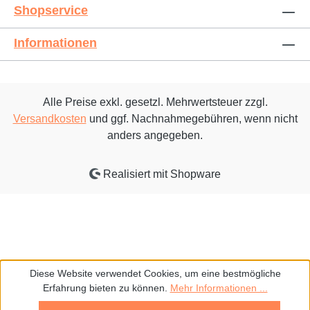
Shopservice
Informationen
Alle Preise exkl. gesetzl. Mehrwertsteuer zzgl.
Versandkosten
und ggf. Nachnahmegebühren, wenn nicht
anders angegeben.
Realisiert mit Shopware
Diese Website verwendet Cookies, um eine bestmögliche
Erfahrung bieten zu können.
Mehr Informationen ...