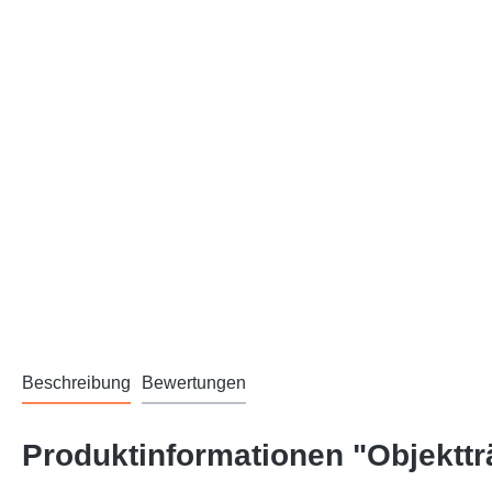
Beschreibung
Bewertungen
Produktinformationen "Objektt