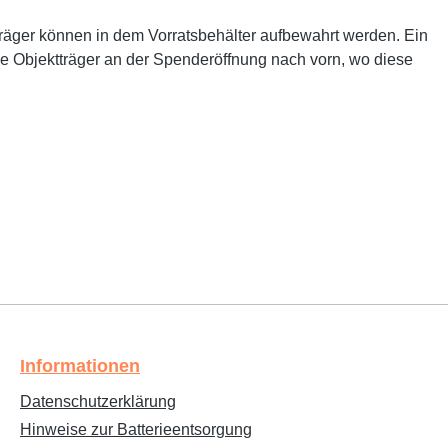
träger können in dem Vorratsbehälter aufbewahrt werden. Ein
lne Objektträger an der Spenderöffnung nach vorn, wo diese
Informationen
Datenschutzerklärung
Hinweise zur Batterieentsorgung