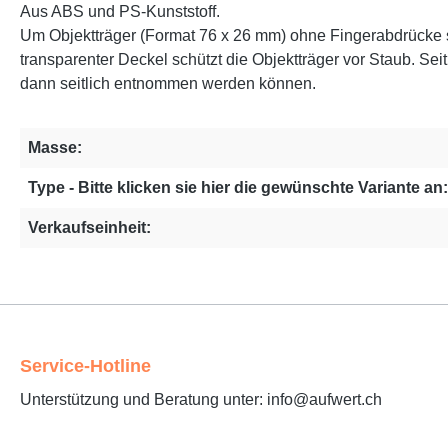
Aus ABS und PS-Kunststoff.
Um Objektträger (Format 76 x 26 mm) ohne Fingerabdrücke si
transparenter Deckel schützt die Objektträger vor Staub. Se
dann seitlich entnommen werden können.
Masse:
Type - Bitte klicken sie hier die gewünschte Variante an:
Verkaufseinheit:
Service-Hotline
Unterstützung und Beratung unter: info@aufwert.ch