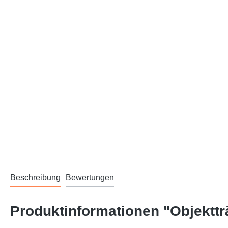
Beschreibung
Bewertungen
Produktinformationen "Objektt