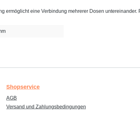
ng ermöglicht eine Verbindung mehrerer Dosen untereinander. F
 mm
Shopservice
AGB
Versand und Zahlungsbedingungen