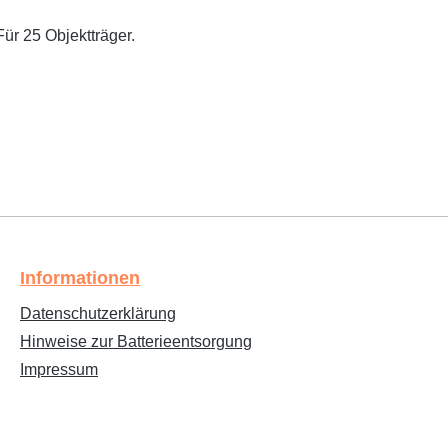
ür 25 Objektträger.
Informationen
Datenschutzerklärung
Hinweise zur Batterieentsorgung
Impressum