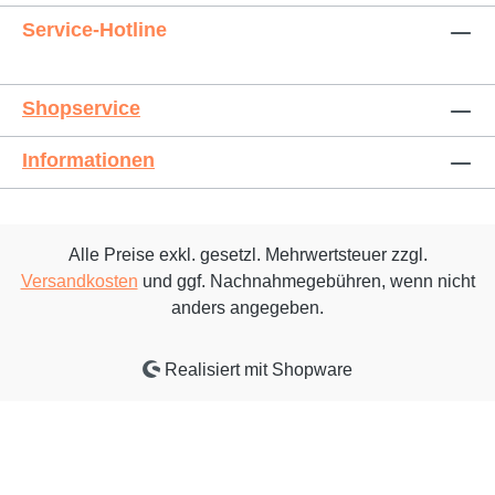
Service-Hotline
Shopservice
Informationen
Alle Preise exkl. gesetzl. Mehrwertsteuer zzgl.
Versandkosten
und ggf. Nachnahmegebühren, wenn nicht
anders angegeben.
Realisiert mit Shopware