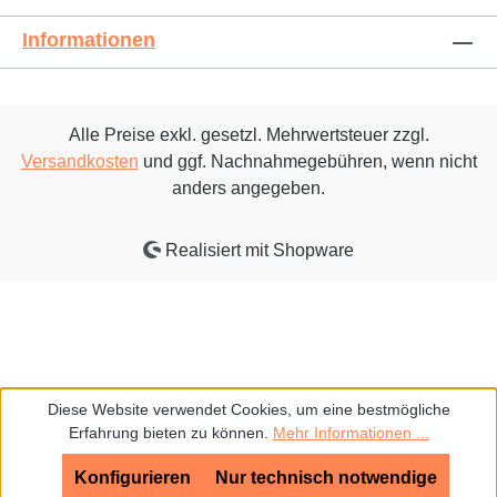
Informationen
Alle Preise exkl. gesetzl. Mehrwertsteuer zzgl.
Versandkosten
und ggf. Nachnahmegebühren, wenn nicht
anders angegeben.
Realisiert mit Shopware
Diese Website verwendet Cookies, um eine bestmögliche
Erfahrung bieten zu können.
Mehr Informationen ...
Konfigurieren
Nur technisch notwendige