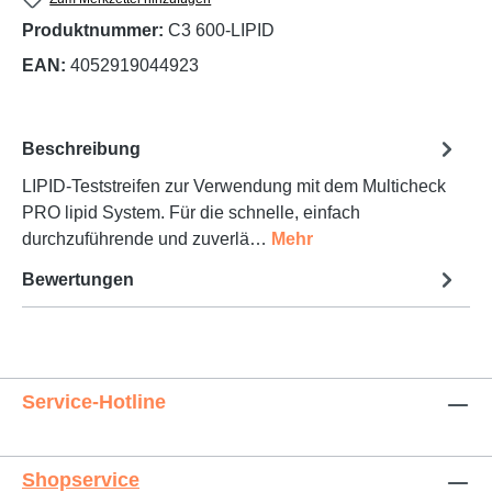
Produktnummer:
C3 600-LIPID
EAN:
4052919044923
Beschreibung
LIPID-Teststreifen zur Verwendung mit dem Multicheck
PRO lipid System. Für die schnelle, einfach
durchzuführende und zuverlä…
Mehr
Bewertungen
Service-Hotline
Shopservice