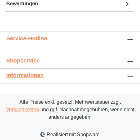
Bewertungen
Service-Hotline
Shopservice
Informationen
Alle Preise exkl. gesetzl. Mehrwertsteuer zzgl.
Versandkosten
und ggf. Nachnahmegebühren, wenn nicht
anders angegeben.
Realisiert mit Shopware