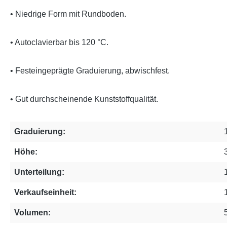
• Niedrige Form mit Rundboden.
• Autoclavierbar bis 120 °C.
• Festeingeprägte Graduierung, abwischfest.
• Gut durchscheinende Kunststoffqualität.
Graduierung:
Höhe:
Unterteilung:
Verkaufseinheit:
Volumen: