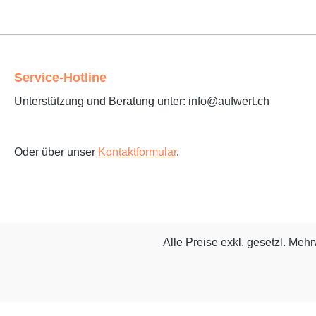
Service-Hotline
Unterstützung und Beratung unter: info@aufwert.ch
Oder über unser
Kontaktformular
.
Alle Preise exkl. gesetzl. Meh