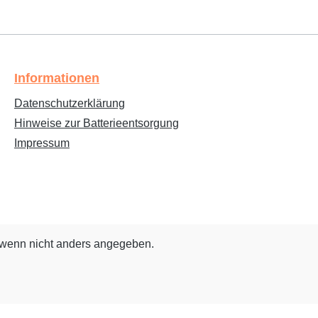
Informationen
Datenschutzerklärung
Hinweise zur Batterieentsorgung
Impressum
wenn nicht anders angegeben.