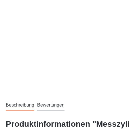
Beschreibung
Bewertungen
Produktinformationen "Messzyli