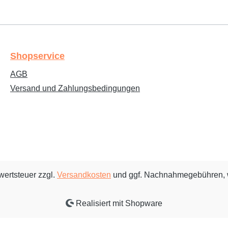
Shopservice
AGB
Versand und Zahlungsbedingungen
rwertsteuer zzgl.
Versandkosten
und ggf. Nachnahmegebühren, 
Realisiert mit Shopware