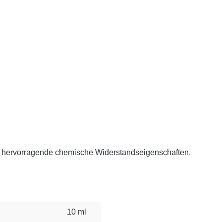
d, hervorragende chemische Widerstandseigenschaften.
10 ml