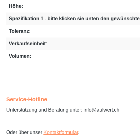
Höhe:
Spezifikation 1 - bitte klicken sie unten den gewünschten
Toleranz:
Verkaufseinheit:
Volumen:
Service-Hotline
Unterstützung und Beratung unter: info@aufwert.ch
Oder über unser
Kontaktformular
.