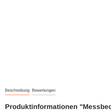
Beschreibung
Bewertungen
Produktinformationen "Messbech