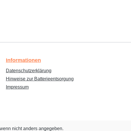
Informationen
Datenschutzerklärung
Hinweise zur Batterieentsorgung
Impressum
wenn nicht anders angegeben.