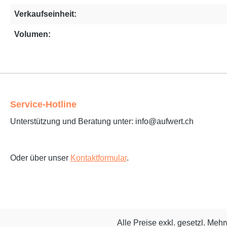
Verkaufseinheit:
Volumen:
Service-Hotline
Unterstützung und Beratung unter: info@aufwert.ch
Oder über unser
Kontaktformular
.
Alle Preise exkl. gesetzl. Meh