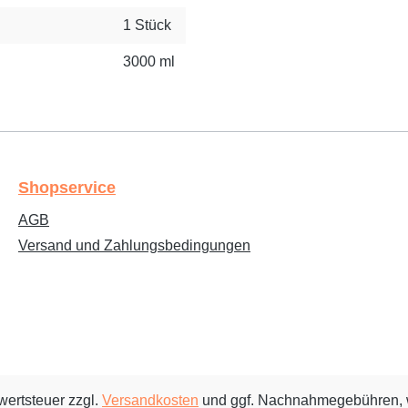
1 Stück
3000 ml
Shopservice
AGB
Versand und Zahlungsbedingungen
rwertsteuer zzgl.
Versandkosten
und ggf. Nachnahmegebühren, 