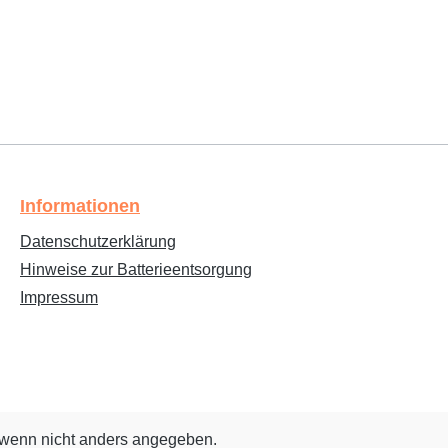
Informationen
Datenschutzerklärung
Hinweise zur Batterieentsorgung
Impressum
wenn nicht anders angegeben.