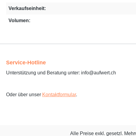
Verkaufseinheit:
Volumen:
Service-Hotline
Unterstützung und Beratung unter: info@aufwert.ch
Oder über unser
Kontaktformular
.
Alle Preise exkl. gesetzl. Meh