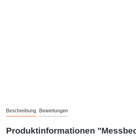
Beschreibung
Bewertungen
Produktinformationen "Messbec