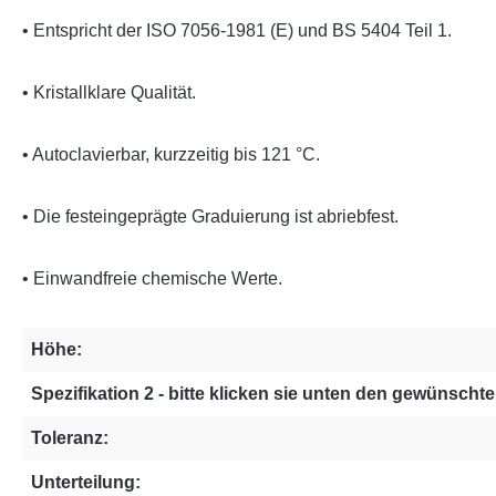
• Entspricht der ISO 7056-1981 (E) und BS 5404 Teil 1.
• Kristallklare Qualität.
• Autoclavierbar, kurzzeitig bis 121 °C.
• Die festeingeprägte Graduierung ist abriebfest.
• Einwandfreie chemische Werte.
Höhe:
Spezifikation 2 - bitte klicken sie unten den gewünschten
Toleranz:
Unterteilung: