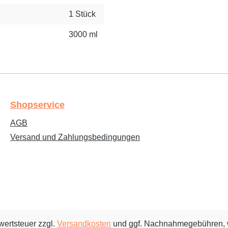
1 Stück
3000 ml
Shopservice
AGB
Versand und Zahlungsbedingungen
rwertsteuer zzgl.
Versandkosten
und ggf. Nachnahmegebühren, 