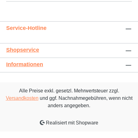
Service-Hotline
Shopservice
Informationen
Alle Preise exkl. gesetzl. Mehrwertsteuer zzgl.
Versandkosten
und ggf. Nachnahmegebühren, wenn nicht
anders angegeben.
Realisiert mit Shopware