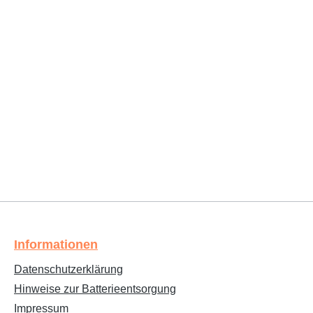
Informationen
Datenschutzerklärung
Hinweise zur Batterieentsorgung
Impressum