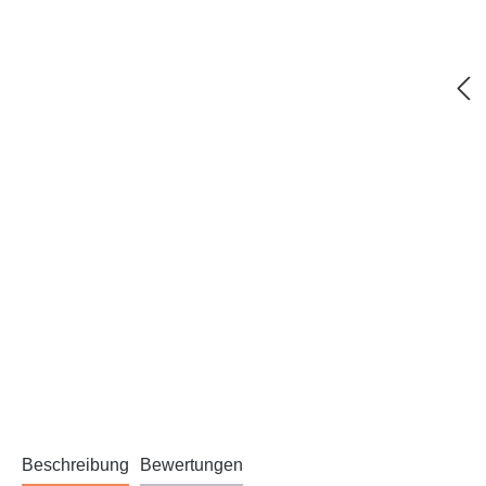
Beschreibung
Bewertungen