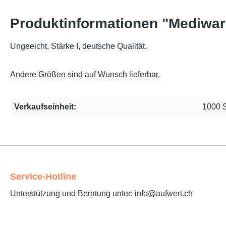
Produktinformationen "Mediwar
Ungeeicht, Stärke I, deutsche Qualität.
Andere Größen sind auf Wunsch lieferbar.
Verkaufseinheit:
1000 
Service-Hotline
Unterstützung und Beratung unter: info@aufwert.ch