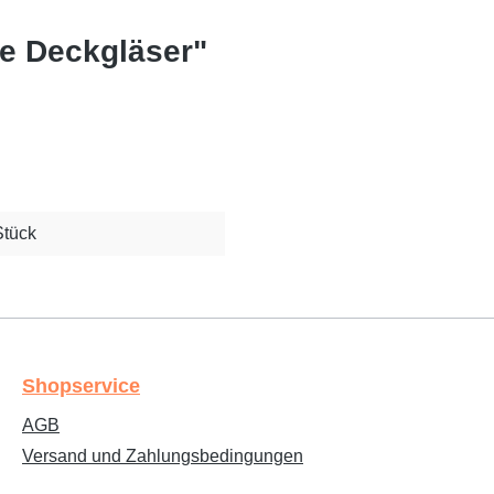
e Deckgläser"
Stück
Shopservice
AGB
Versand und Zahlungsbedingungen