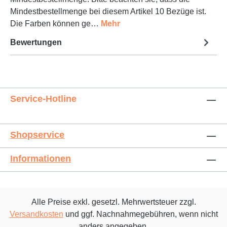
Mindestbestellmenge bei diesem Artikel 10 Bezüge ist.
Die Farben können ge…
Mehr
Bewertungen
Service-Hotline
Shopservice
Informationen
Alle Preise exkl. gesetzl. Mehrwertsteuer zzgl.
Versandkosten
und ggf. Nachnahmegebühren, wenn nicht
anders angegeben.