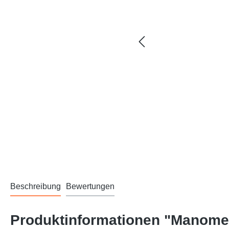
Beschreibung
Bewertungen
Produktinformationen "Manome