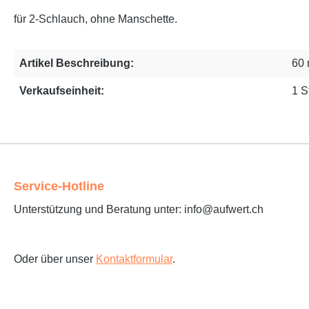
für 2-Schlauch, ohne Manschette.
Artikel Beschreibung:
60
Verkaufseinheit:
1 S
Service-Hotline
Unterstützung und Beratung unter: info@aufwert.ch
Oder über unser
Kontaktformular
.