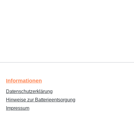
Informationen
Datenschutzerklärung
Hinweise zur Batterieentsorgung
Impressum