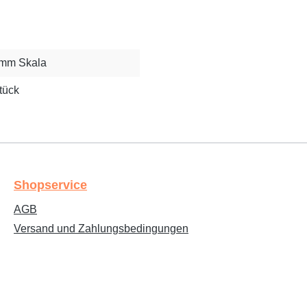
 mm Skala
tück
Shopservice
AGB
Versand und Zahlungsbedingungen