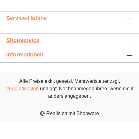
Service-Hotline
Shopservice
Informationen
Alle Preise exkl. gesetzl. Mehrwertsteuer zzgl.
Versandkosten
und ggf. Nachnahmegebühren, wenn nicht
anders angegeben.
Realisiert mit Shopware