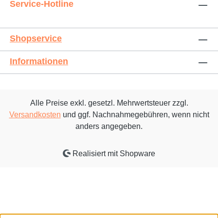
Service-Hotline
Shopservice
Informationen
Alle Preise exkl. gesetzl. Mehrwertsteuer zzgl.
Versandkosten
und ggf. Nachnahmegebühren, wenn nicht
anders angegeben.
Realisiert mit Shopware