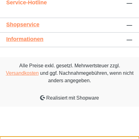
Service-Hotline
Shopservice
Informationen
Alle Preise exkl. gesetzl. Mehrwertsteuer zzgl.
Versandkosten
und ggf. Nachnahmegebühren, wenn nicht
anders angegeben.
Realisiert mit Shopware