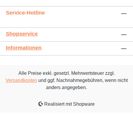
Service-Hotline
Shopservice
Informationen
Alle Preise exkl. gesetzl. Mehrwertsteuer zzgl.
Versandkosten
und ggf. Nachnahmegebühren, wenn nicht
anders angegeben.
Realisiert mit Shopware