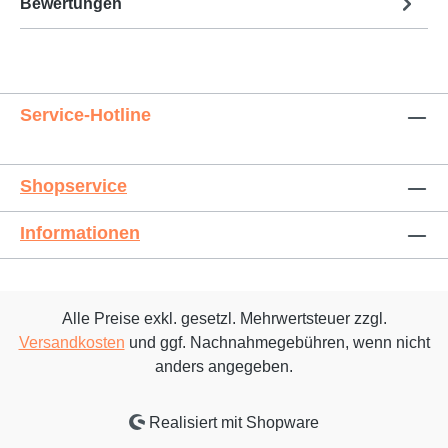
Bewertungen
Service-Hotline
Shopservice
Informationen
Alle Preise exkl. gesetzl. Mehrwertsteuer zzgl.
Versandkosten
und ggf. Nachnahmegebühren, wenn nicht
anders angegeben.
Realisiert mit Shopware