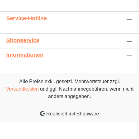
Service-Hotline
Shopservice
Informationen
Alle Preise exkl. gesetzl. Mehrwertsteuer zzgl.
Versandkosten
und ggf. Nachnahmegebühren, wenn nicht
anders angegeben.
Realisiert mit Shopware