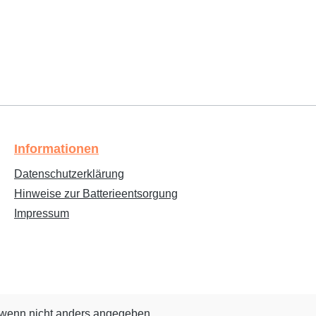
Informationen
Datenschutzerklärung
Hinweise zur Batterieentsorgung
Impressum
wenn nicht anders angegeben.