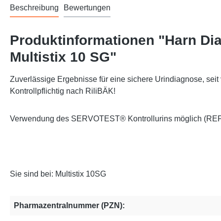
Beschreibung
Bewertungen
Produktinformationen "Harn Dia
Multistix 10 SG"
Zuverlässige Ergebnisse für eine sichere Urindiagnose, seit
Kontrollpflichtig nach RiliBÄK!
Verwendung des SERVOTEST® Kontrollurins möglich (REF:
Sie sind bei: Multistix 10SG
Pharmazentralnummer (PZN):