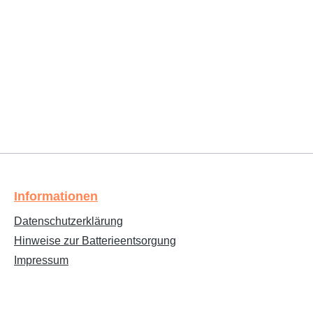
Informationen
Datenschutzerklärung
Hinweise zur Batterieentsorgung
Impressum