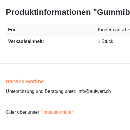
Produktinformationen "Gummibl
Für:
Kindermansche
Verkaufseinheit:
1 Stück
Service-Hotline
Unterstützung und Beratung unter: info@aufwert.ch
Oder über unser
Kontaktformular
.