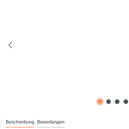
Beschreibung
Bewertungen