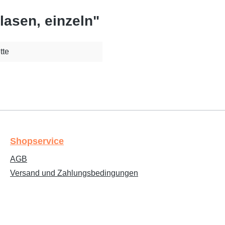
asen, einzeln"
tte
Shopservice
AGB
Versand und Zahlungsbedingungen