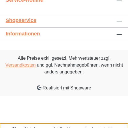
Service-Hotline
Shopservice
Informationen
Alle Preise exkl. gesetzl. Mehrwertsteuer zzgl.
Versandkosten
und ggf. Nachnahmegebühren, wenn nicht
anders angegeben.
Realisiert mit Shopware