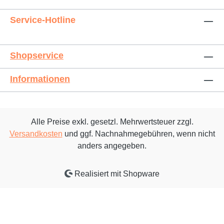
Service-Hotline
Shopservice
Informationen
Alle Preise exkl. gesetzl. Mehrwertsteuer zzgl.
Versandkosten
und ggf. Nachnahmegebühren, wenn nicht
anders angegeben.
Realisiert mit Shopware