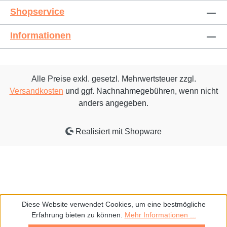
Shopservice
Informationen
Alle Preise exkl. gesetzl. Mehrwertsteuer zzgl.
Versandkosten
und ggf. Nachnahmegebühren, wenn nicht
anders angegeben.
Realisiert mit Shopware
Diese Website verwendet Cookies, um eine bestmögliche
Erfahrung bieten zu können.
Mehr Informationen ...