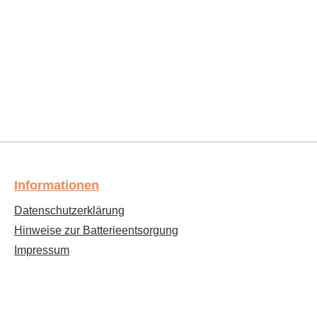
Informationen
Datenschutzerklärung
Hinweise zur Batterieentsorgung
Impressum