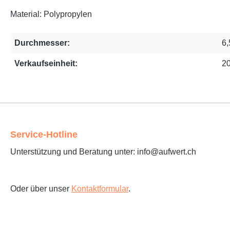
Material: Polypropylen
Durchmesser:
6
Verkaufseinheit:
20
Service-Hotline
Unterstützung und Beratung unter: info@aufwert.ch
Oder über unser
Kontaktformular
.