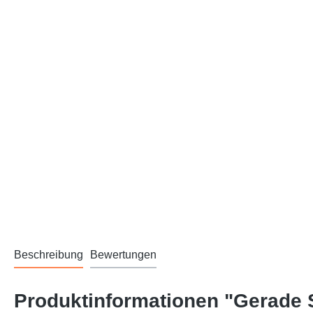
Beschreibung
Bewertungen
Produktinformationen "Gerade 