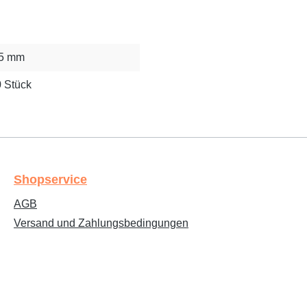
,5 mm
 Stück
Shopservice
AGB
Versand und Zahlungsbedingungen