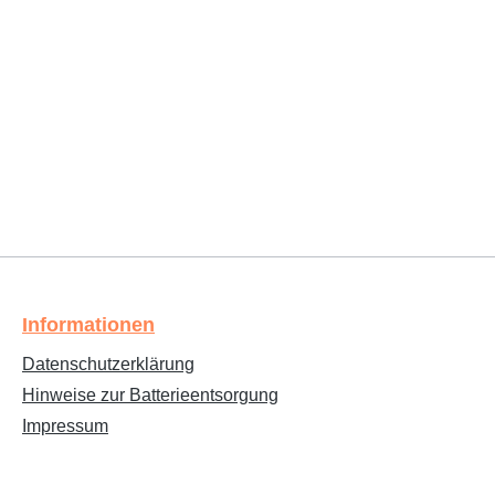
Informationen
Datenschutzerklärung
Hinweise zur Batterieentsorgung
Impressum