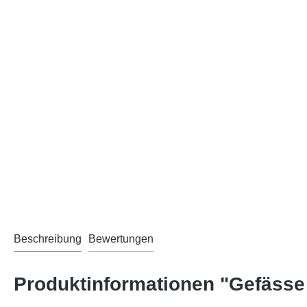
Beschreibung
Bewertungen
Produktinformationen "Gefässe 