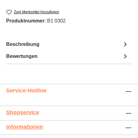
Zum Merkzettel hinzufügen
Produktnummer:
B1 0302
Beschreibung
Bewertungen
Service-Hotline
Shopservice
Informationen