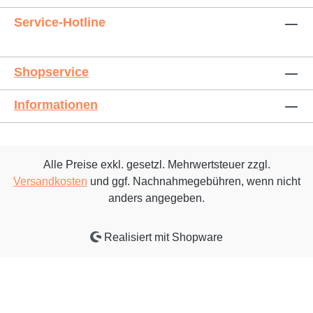
Service-Hotline
Shopservice
Informationen
Alle Preise exkl. gesetzl. Mehrwertsteuer zzgl.
Versandkosten
und ggf. Nachnahmegebühren, wenn nicht
anders angegeben.
Realisiert mit Shopware